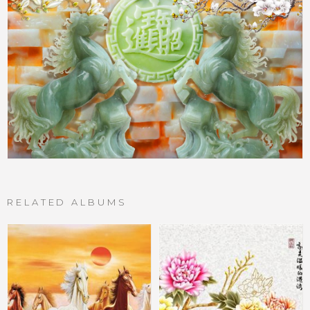
RELATED ALBUMS