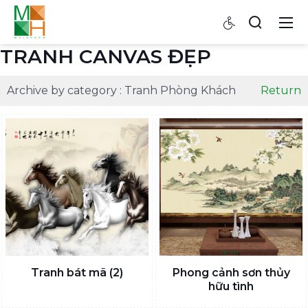
TRANH CANVAS ĐẸP
Archive by category :
Tranh Phòng Khách
Return
Tranh bát mã (2)
Phong cảnh sơn thủy
hữu tình