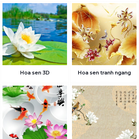
Hoa sen 3D
Hoa sen tranh ngang