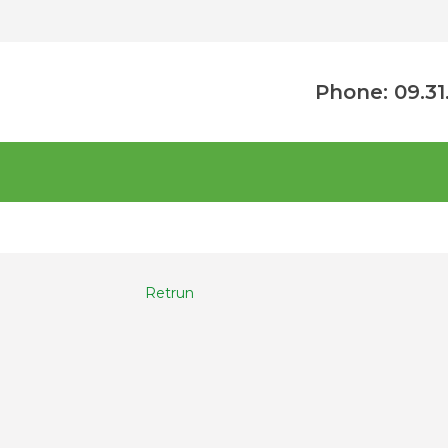
Phone: 09.31
Retrun