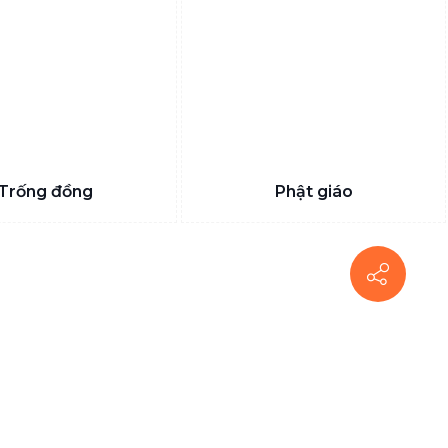
Trống đồng
Phật giáo