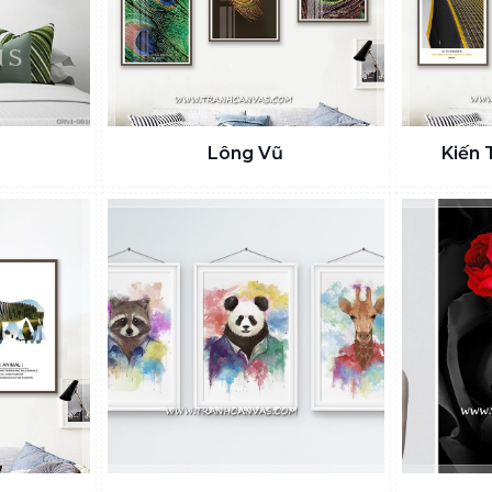
Lông Vũ
Kiến 