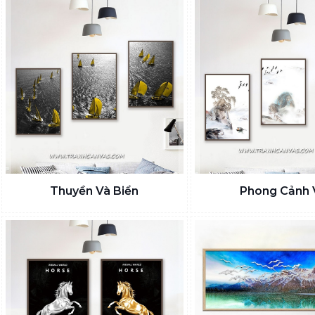
Thuyền Và Biển
Phong Cảnh 