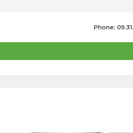
Phone: 09.31