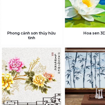
Phong cảnh sơn thủy hữu
Hoa sen 3
tình