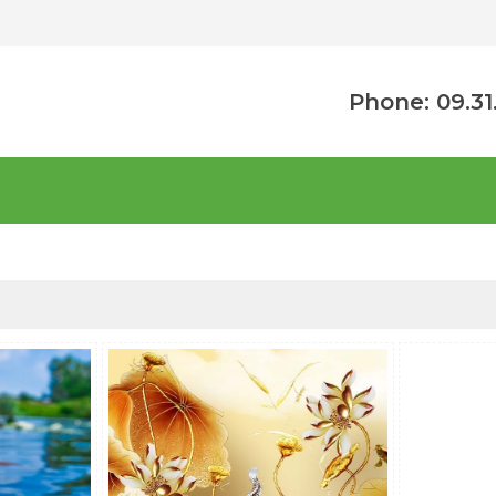
Phone: 09.31